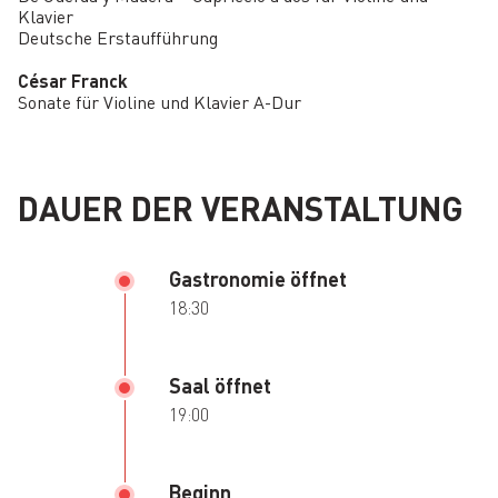
Klavier
Deutsche Erstaufführung
César Franck
Sonate für Violine und Klavier A-Dur
DAUER DER VERANSTALTUNG
Gastronomie öffnet
18:30
Saal öffnet
19:00
Beginn