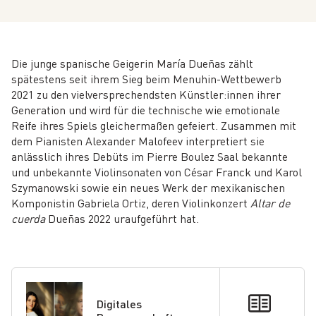
Die junge spanische Geigerin María Dueñas zählt
spätestens seit ihrem Sieg beim Menuhin-Wettbewerb
2021 zu den vielversprechendsten Künstler:innen ihrer
Generation und wird für die technische wie emotionale
Reife ihres Spiels gleichermaßen gefeiert. Zusammen mit
dem Pianisten Alexander Malofeev interpretiert sie
anlässlich ihres Debüts im Pierre Boulez Saal bekannte
und unbekannte Violinsonaten von César Franck und Karol
Szymanowski sowie ein neues Werk der mexikanischen
Komponistin Gabriela Ortiz, deren Violinkonzert
Altar de
cuerda
Dueñas 2022 uraufgeführt hat.
Digitales