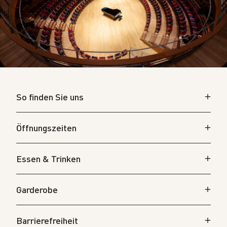
So finden Sie uns
Öffnungszeiten
Essen & Trinken
Garderobe
Barrierefreiheit