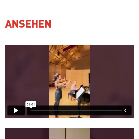
ANSEHEN