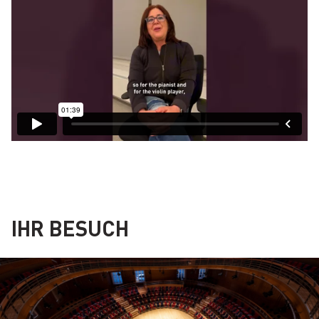
IHR BESUCH