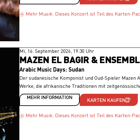
Mehr Musik: Dieses Konzert ist Teil des Karten-Pa
Mi, 16. September 2026, 19:30 Uhr
MAZEN EL BAGIR & ENSEMB
Arabic Music Days: Sudan
Der sudanesische Komponist und Oud-Spieler Mazen Al 
Werke, die afrikanische Traditionen mit zeitgenössisch
MEHR INFORMATION
KARTEN KAUFEN
Mehr Musik: Dieses Konzert ist Teil des Karten-Pa