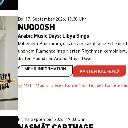
Do, 17. September 2026, 19:30 Uhr
NUQOOSH
Arabic Music Days: Libya Sings
Mit einem Programm, das das musikalische Erbe der I
und vom Flamenco inspirierten Rhythmen kombiniert, 
dritten Abend der Arabic Music Days.
MEHR INFORMATION
KARTEN KAUFEN
Mehr Musik: Dieses Konzert ist Teil des Karten-Pa
Fr, 18. September 2026, 19:30 Uhr
NASMĀT CARTHAGE