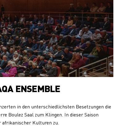
AQA ENSEMBLE
nzerten in den unterschiedlichsten Besetzungen die
rre Boulez Saal zum Klingen. In dieser Saison
 afrikanischer Kulturen zu.