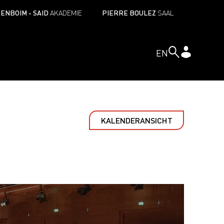
ENBOIM - SAID
AKADEMIE
PIERRE BOULEZ
SAAL
EN
KALENDERANSICHT