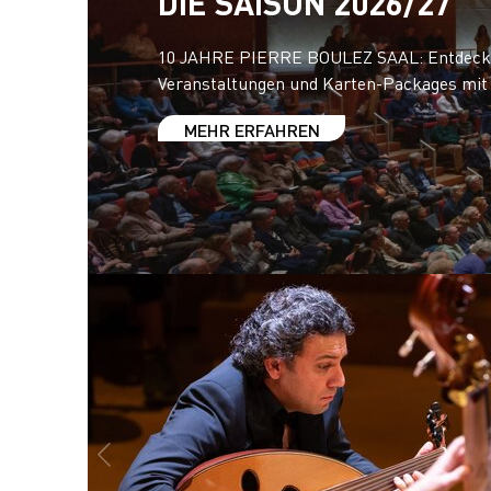
DIE SAISON 2026/27
10 JAHRE PIERRE BOULEZ SAAL: Entdecke
Veranstaltungen und Karten-Packages mit
MEHR ERFAHREN