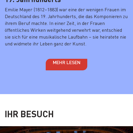
Emilie Mayer (1812–1883) war eine der wenigen Frauen im
Deutschland des 19. Jahrhunderts, die das Komponieren zu
ihrem Beruf machte. In einer Zeit, in der Frauen
öffentliches Wirken weitgehend verwehrt war, entschied
sie sich für eine musikalische Laufbahn – sie heiratete nie
und widmete ihr Leben ganz der Kunst.
MEHR LESEN
IHR BESUCH