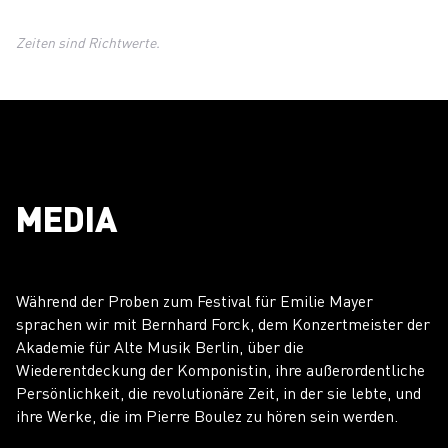
Zeiten sind Richtwerte.
MEDIA
Während der Proben zum Festival für Emilie Mayer
sprachen wir mit Bernhard Forck, dem Konzertmeister der
Akademie für Alte Musik Berlin, über die
Wiederentdeckung der Komponistin, ihre außerordentliche
Persönlichkeit, die revolutionäre Zeit, in der sie lebte, und
ihre Werke, die im Pierre Boulez zu hören sein werden.