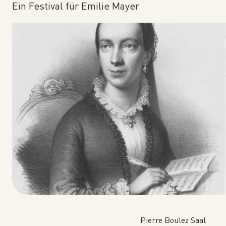
Ein Festival für Emilie Mayer
Pierre Boulez Saal