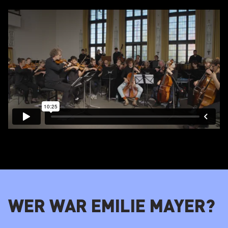
WER WAR EMILIE MAYER?