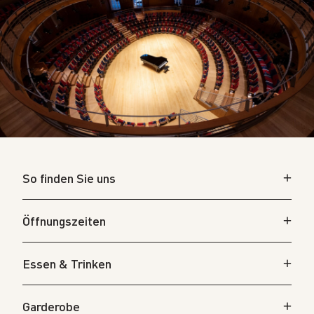
So finden Sie uns
Öffnungszeiten
Essen & Trinken
Garderobe