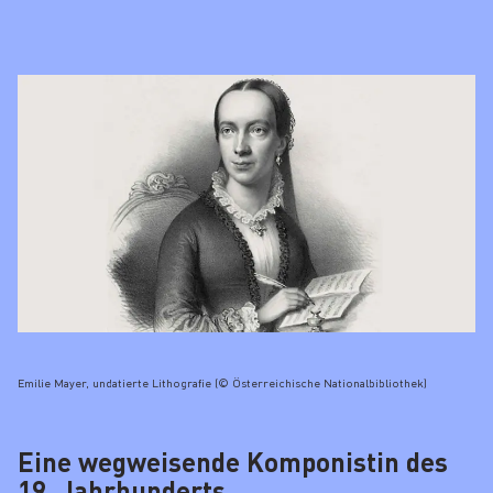
Emilie Mayer, undatierte Lithografie (© Österreichische Nationalbibliothek)
Eine wegweisende Komponistin des
19. Jahrhunderts