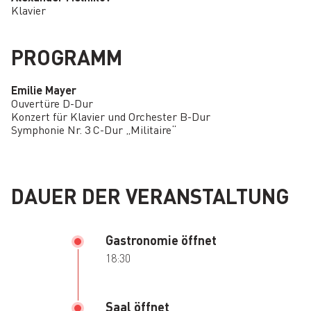
Klavier
PROGRAMM
Emilie Mayer
Ouvertüre D-Dur
Konzert für Klavier und Orchester B-Dur
Symphonie Nr. 3 C-Dur „Militaire“
DAUER DER VERANSTALTUNG
Gastronomie öffnet
18:30
Saal öffnet