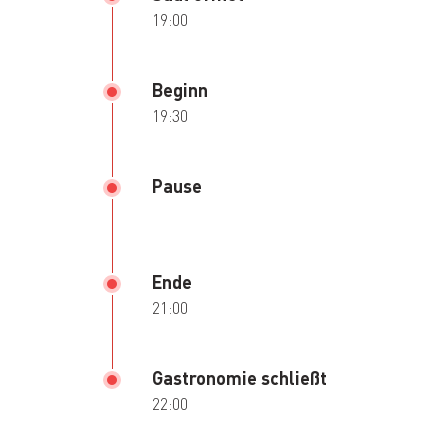
19:00
Beginn
19:30
Pause
Ende
21:00
Gastronomie schließt
22:00