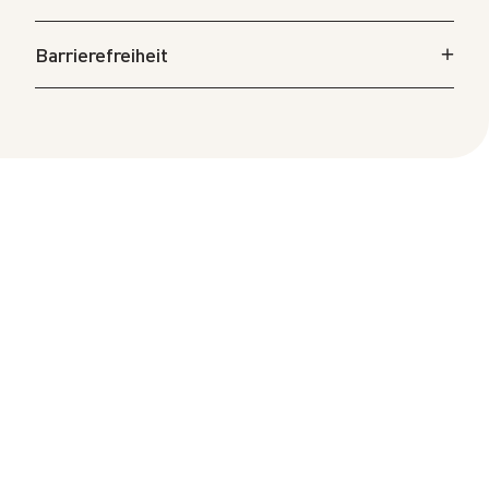
Barrierefreiheit