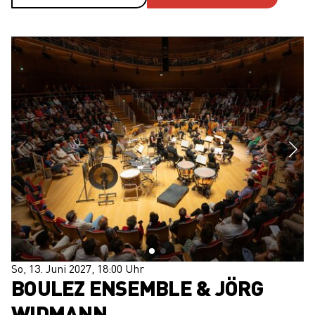
So, 13. Juni 2027, 18:00 Uhr
BOULEZ ENSEMBLE & JÖRG
WIDMANN