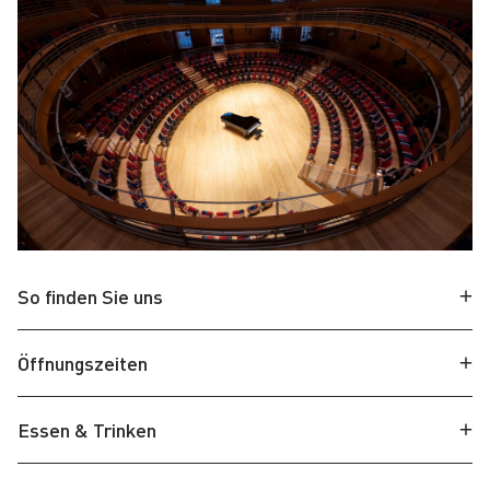
So finden Sie uns
Öffnungszeiten
Essen & Trinken