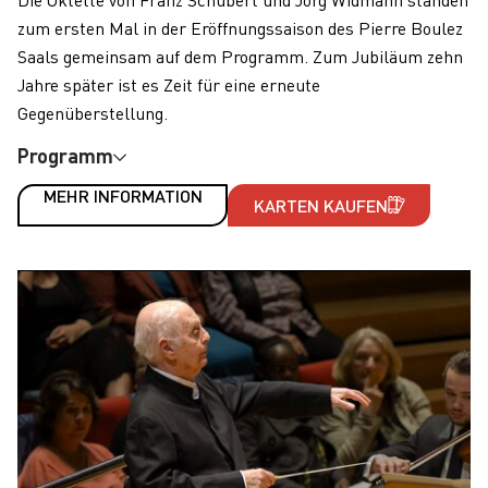
zum ersten Mal in der Eröffnungssaison des Pierre Boulez
Saals gemeinsam auf dem Programm. Zum Jubiläum zehn
Jahre später ist es Zeit für eine erneute
Gegenüberstellung.
Programm
MEHR INFORMATION
KARTEN KAUFEN