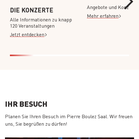
Angebote und Konzertr
DIE KONZERTE
Mehr erfahren
Alle Informationen zu knapp
120 Veranstaltungen
Jetzt entdecken
IHR BESUCH
Planen Sie Ihren Besuch im Pierre Boulez Saal. Wir freuen
uns, Sie begrüßen zu dürfen!