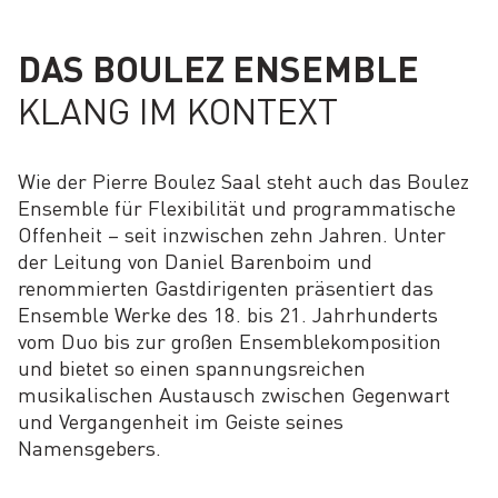
DAS BOULEZ ENSEMBLE
KLANG IM KONTEXT
Wie der Pierre Boulez Saal steht auch das Boulez
Ensemble für Flexibilität und programmatische
Offenheit – seit inzwischen zehn Jahren. Unter
der Leitung von Daniel Barenboim und
renommierten Gastdirigenten präsentiert das
Ensemble Werke des 18. bis 21. Jahrhunderts
vom Duo bis zur großen Ensemblekomposition
und bietet so einen spannungsreichen
musikalischen Austausch zwischen Gegenwart
und Vergangenheit im Geiste seines
Namensgebers.