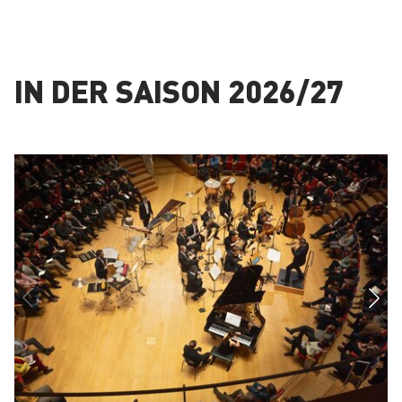
IN DER SAISON 2026/27