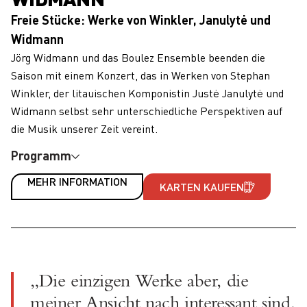
Freie Stücke: Werke von Winkler, Janulytė und
Widmann
Jörg Widmann und das Boulez Ensemble beenden die
Saison mit einem Konzert, das in Werken von Stephan
Winkler, der litauischen Komponistin Justė Janulytė und
Widmann selbst sehr unterschiedliche Perspektiven auf
die Musik unserer Zeit vereint.
Programm
MEHR INFORMATION
KARTEN KAUFEN
„Die einzigen Werke aber, die
meiner Ansicht nach interessant sind,