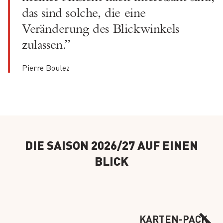
das sind solche, die eine
Veränderung des Blickwinkels
zulassen.”
Pierre Boulez
DIE SAISON 2026/27 AUF EINEN
BLICK
KARTEN-PACKAG