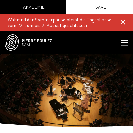
AKADEMIE
SAAL
Während der Sommerpause bleibt die Tageskasse
vom 22. Juni bis 7. August geschlossen.