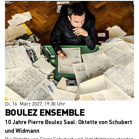
Di, 16. März 2027, 19:30 Uhr
BOULEZ ENSEMBLE
10 Jahre Pierre Boulez Saal: Oktette von Schubert
und Widmann
Die Oktette von Franz Schubert und Jörg Widmann standen