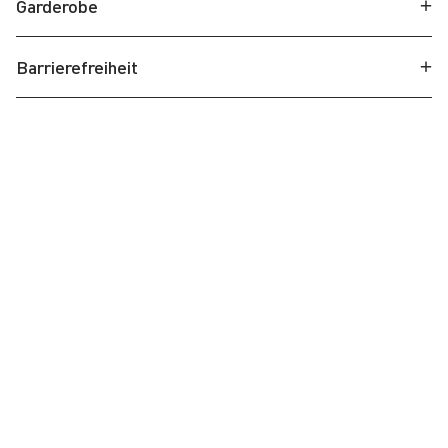
Garderobe
Barrierefreiheit