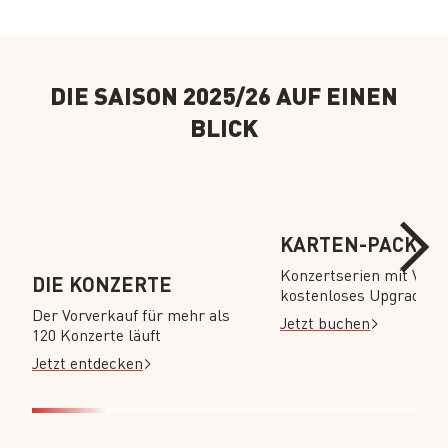
DIE SAISON 2025/26 AUF EINEN
BLICK
KARTEN-PACKAG
Konzertserien mit Vortei
DIE KONZERTE
kostenloses Upgrade
Der Vorverkauf für mehr als
Jetzt buchen
120 Konzerte läuft
Jetzt entdecken