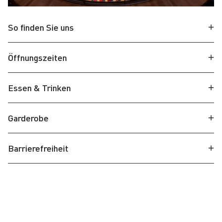
So finden Sie uns
Öffnungszeiten
Essen & Trinken
Garderobe
Barrierefreiheit