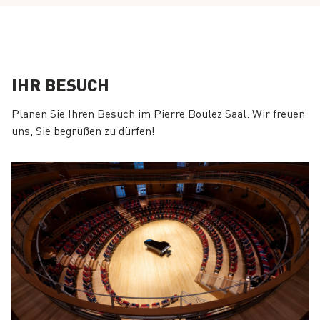
IHR BESUCH
Planen Sie Ihren Besuch im Pierre Boulez Saal. Wir freuen
uns, Sie begrüßen zu dürfen!