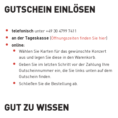
GUTSCHEIN EINLÖSEN
telefonisch
unter +49 30 4799 7411
an der Tageskasse
(
Öffnungszeiten finden Sie hier
)
online:
Wählen Sie Karten für das gewünschte Konzert
aus und legen Sie diese in den Warenkorb.
Geben Sie im letzten Schritt vor der Zahlung Ihre
Gutscheinnummer ein, die Sie links unten auf dem
Gutschein finden.
Schließen Sie die Bestellung ab.
GUT ZU WISSEN