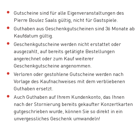
Gutscheine sind für alle Eigenveranstaltungen des
Pierre Boulez Saals gültig, nicht für Gastspiele.
Guthaben aus Geschenkgutscheinen sind 36 Monate ab
Kaufdatum gültig.
Geschenkgutscheine werden nicht erstattet oder
ausgezahlt, auf bereits getätigte Bestellungen
angerechnet oder zum Kauf weiterer
Geschenkgutscheine angenommen.
Verloren oder gestohlene Gutscheine werden nach
Vorlage des Kaufnachweises mit dem verbliebenen
Guthaben ersetzt.
Auch Guthaben auf Ihrem Kundenkonto, das Ihnen
nach der Stornierung bereits gekaufter Konzertkarten
gutgeschrieben wurde, können Sie so direkt in ein
unvergessliches Geschenk umwandeln!