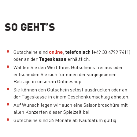
SO GEHT’S
Gutscheine sind
online
,
telefonisch
(+49 30 4799 7411)
oder an der
Tageskasse
erhältlich.
Wählen Sie den Wert Ihres Gutscheins frei aus oder
entscheiden Sie sich für einen der vorgegebenen
Beträge in unserem Onlineshop.
Sie können den Gutschein selbst ausdrucken oder an
der Tageskasse in einem Geschenkumschlag abholen.
Auf Wunsch legen wir auch eine Saisonbroschüre mit
allen Konzerten dieser Spielzeit bei.
Gutscheine sind 36 Monate ab Kaufdatum gültig.