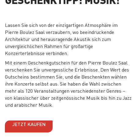
Lassen Sie sich von der einzigartigen Atmosphäre im
Pierre Boulez Saal verzaubern, wo beeindruckende
Architektur und herausragende Akustik sich zum
unvergleichlichen Rahmen für großartige
Konzerterlebnisse verbinden.
Mit einem Geschenkgutschein für den Pierre Boulez Saal
verschenken Sie unvergessliche Erlebnisse. Den Wert des
Gutscheins bestimmen Sie, und die Beschenkten wählen
ihre Konzerte selbst aus. Sie haben die Wahl zwischen
mehr als 120 Veranstaltungen verschiedenster Genres –
von klassischer über zeitgenössische Musik bis hin zu Jazz
und arabischer Musik.
JETZT KAUFEN