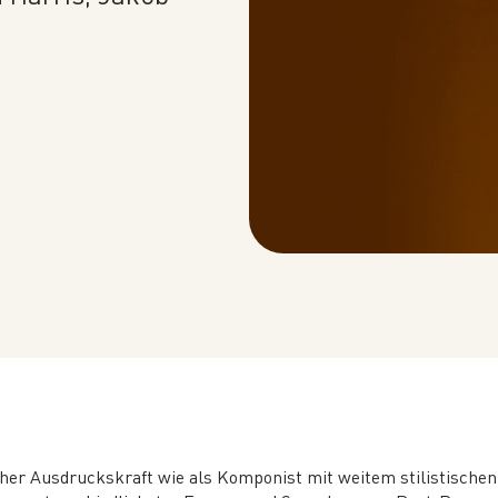
er Ausdruckskraft wie als Komponist mit weitem stilistischen