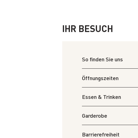
IHR BESUCH
So finden Sie uns
Öffnungszeiten
Essen & Trinken
Garderobe
Barrierefreiheit