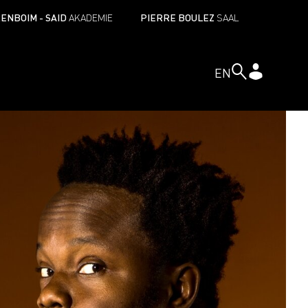
ENBOIM - SAID
AKADEMIE
PIERRE BOULEZ
SAAL
EN