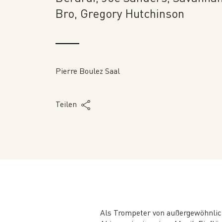
Bro, Gregory Hutchinson
Pierre Boulez Saal
Teilen
Als Trompeter von außergewöhnlich