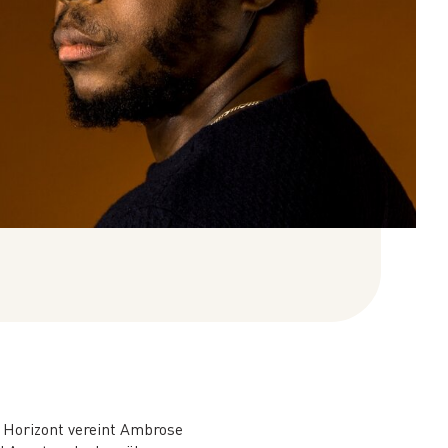
 Horizont vereint Ambrose