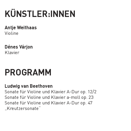
KÜNSTLER:INNEN
Antje Weithaas
Violine
Dénes Várjon
Klavier
PROGRAMM
Ludwig van Beethoven
Sonate für Violine und Klavier A-Dur op. 12/2
Sonate für Violine und Klavier a-moll op. 23
Sonate für Violine und Klavier A-Dur op. 47
„Kreutzersonate“