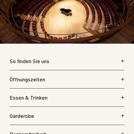
So finden Sie uns
Öffnungszeiten
Essen & Trinken
Garderobe
Barrierefreiheit