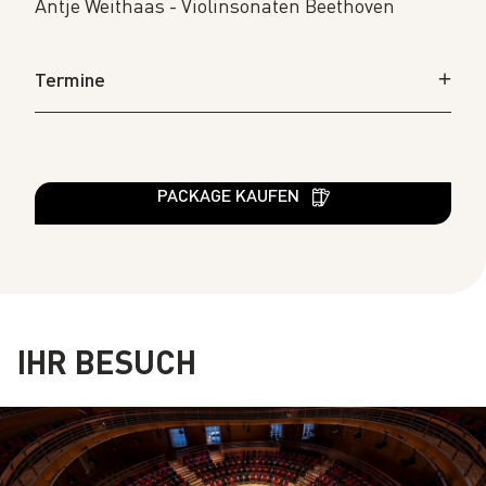
Antje Weithaas - Violinsonaten Beethoven
Termine
PACKAGE KAUFEN
IHR BESUCH