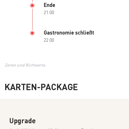
Ende
21:00
Gastronomie schließt
22:00
Zeiten sind Richtwerte.
KARTEN-PACKAGE
Upgrade