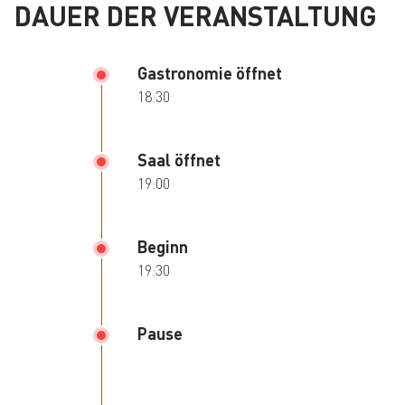
DAUER DER VERANSTALTUNG
Gastronomie öffnet
18:30
Saal öffnet
19:00
Beginn
19:30
Pause