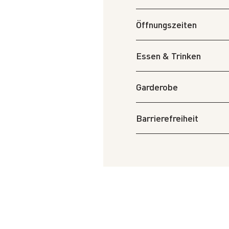
Öffnungszeiten
Essen & Trinken
Garderobe
Barrierefreiheit