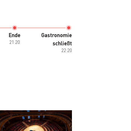
Ende
Gastronomie
21:20
schließt
22:20