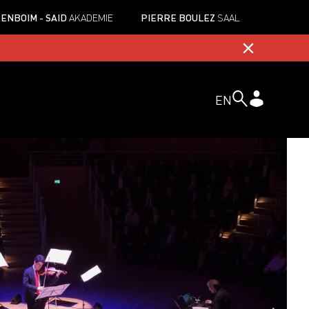
ENBOIM - SAID
AKADEMIE
PIERRE BOULEZ
SAAL
EN