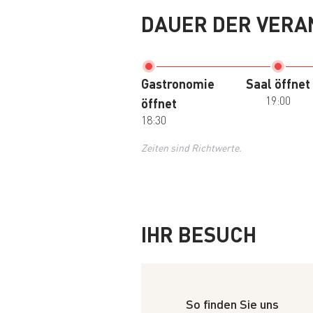
DAUER DER VERA
Gastronomie
Saal öffnet
19:00
öffnet
18:30
Zeiten sind Richtwerte.
IHR BESUCH
So finden Sie uns