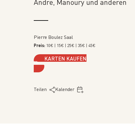
Andre, Manoury und anderen
Pierre Boulez Saal
Preis:
10€
| 15€
| 25€
| 35€
| 45€
KARTEN KAUFEN
Teilen
Kalender