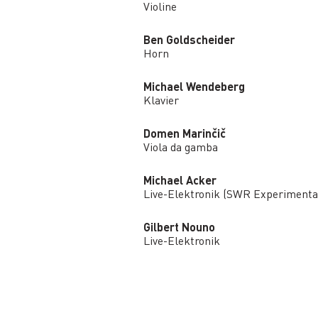
Violine
Ben Goldscheider
Horn
Michael Wendeberg
Klavier
Domen Marinčič
Viola da gamba
Michael Acker
Live-Elektronik (SWR Experimental
Gilbert Nouno
Live-Elektronik