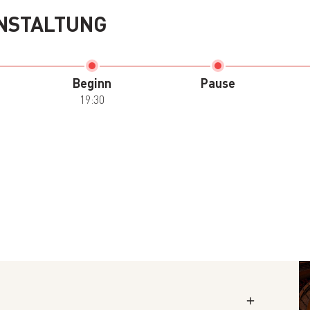
NSTALTUNG
Beginn
Pause
19:30