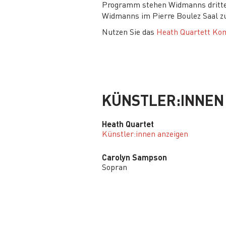
Programm stehen Widmanns drittes 
Widmanns im Pierre Boulez Saal z
Nutzen Sie das
Heath Quartett Ko
KÜNSTLER:INNEN
Heath Quartet
Künstler:innen anzeigen
Carolyn Sampson
Sopran