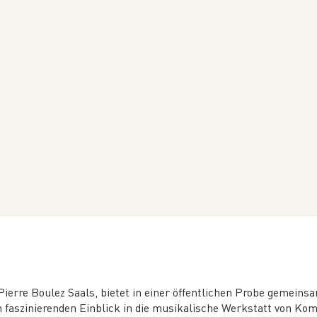
Pierre Boulez Saals, bietet in einer öffentlichen Probe gemein
 faszinierenden Einblick in die musikalische Werkstatt von Kom