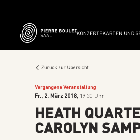
KONZERTE
KARTEN UND S
Zurück zur Übersicht
Vergangene Veranstaltung
Fr., 2. März 2018,
19:30 Uhr
HEATH QUARTE
CAROLYN SAM