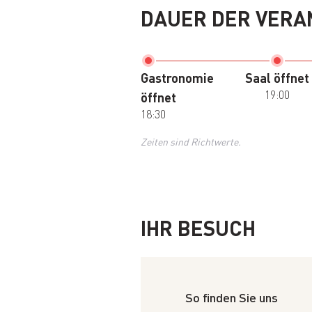
DAUER DER VERA
Gastronomie
Saal öffnet
19:00
öffnet
18:30
Zeiten sind Richtwerte.
IHR BESUCH
So finden Sie uns