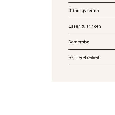
Öffnungszeiten
Essen & Trinken
Garderobe
Barrierefreiheit