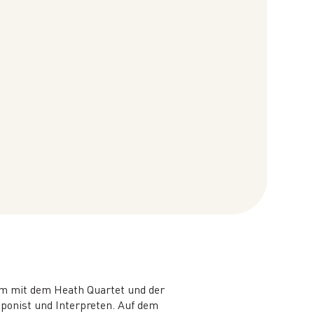
sam mit dem Heath Quartet und der
ponist und Interpreten. Auf dem