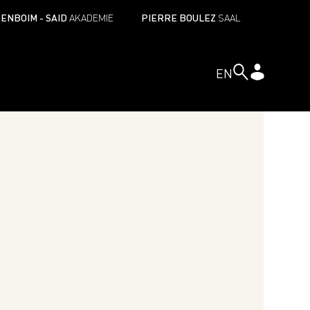
ENBOIM - SAID
AKADEMIE
PIERRE BOULEZ
SAAL
EN