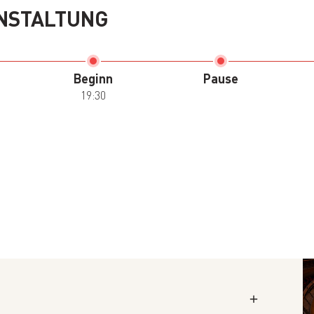
NSTALTUNG
Beginn
Pause
19:30