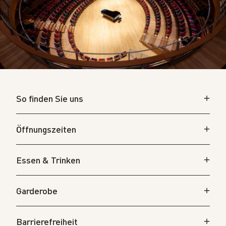
So finden Sie uns
Öffnungszeiten
Essen & Trinken
Garderobe
Barrierefreiheit