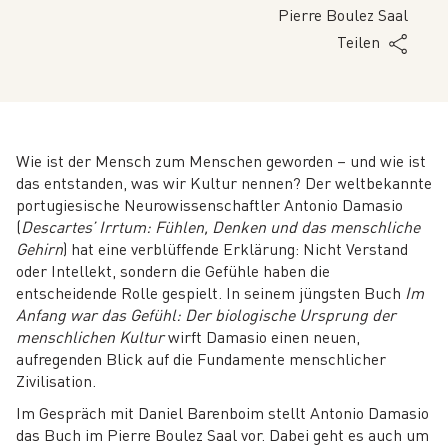
Pierre Boulez Saal
Teilen
Wie ist der Mensch zum Menschen geworden – und wie ist
das entstanden, was wir Kultur nennen? Der weltbekannte
portugiesische Neurowissenschaftler Antonio Damasio
(
Descartes’ Irrtum: Fühlen, Denken und das menschliche
Gehirn
) hat eine verblüffende Erklärung: Nicht Verstand
oder Intellekt, sondern die Gefühle haben die
entscheidende Rolle gespielt. In seinem jüngsten Buch
Im
Anfang war das Gefühl: Der biologische Ursprung der
menschlichen Kultur
wirft Damasio einen neuen,
aufregenden Blick auf die Fundamente menschlicher
Zivilisation.
Im Gespräch mit Daniel Barenboim stellt Antonio Damasio
das Buch im Pierre Boulez Saal vor. Dabei geht es auch um