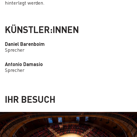
hinterlegt werden.
KÜNSTLER:INNEN
Daniel Barenboim
Sprecher
Antonio Damasio
Sprecher
IHR BESUCH