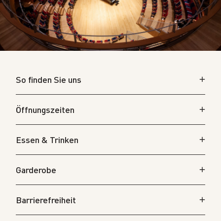
So finden Sie uns
Öffnungszeiten
Essen & Trinken
Garderobe
Barrierefreiheit