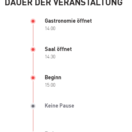
DAUER DER VERANSTALTUNG
Gastronomie öffnet
14:00
Saal öffnet
14:30
Beginn
15:00
Keine Pause