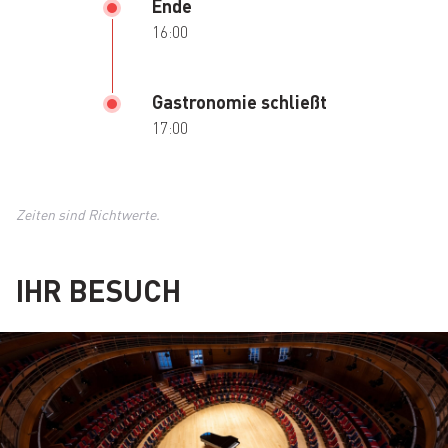
Ende
16:00
Gastronomie schließt
17:00
Zeiten sind Richtwerte.
IHR BESUCH