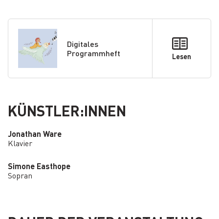
Digitales
Programmheft
Lesen
KÜNSTLER:INNEN
Jonathan Ware
Klavier
Simone Easthope
Sopran