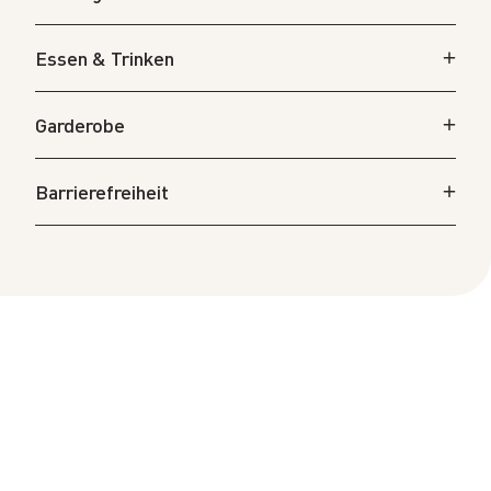
Essen & Trinken
Garderobe
Barrierefreiheit