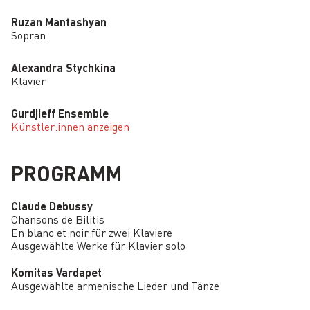
Ruzan Mantashyan
Sopran
Alexandra Stychkina
Klavier
Gurdjieff Ensemble
Künstler:innen anzeigen
PROGRAMM
Claude Debussy
Chansons de Bilitis
En blanc et noir für zwei Klaviere
Ausgewählte Werke für Klavier solo
Komitas Vardapet
Ausgewählte armenische Lieder und Tänze