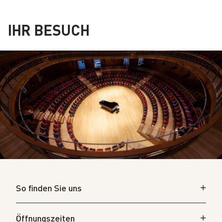
IHR BESUCH
So finden Sie uns
Öffnungszeiten