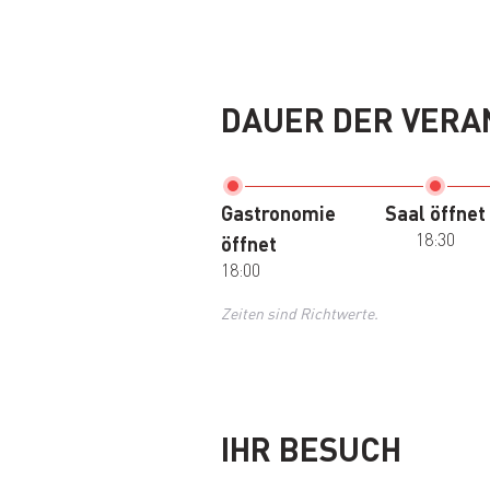
DAUER DER VERA
Gastronomie
Saal öffnet
18:30
öffnet
18:00
Zeiten sind Richtwerte.
IHR BESUCH