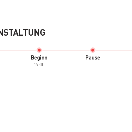
NSTALTUNG
Beginn
Pause
19:00