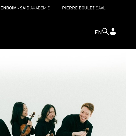
ENBOIM - SAID
AKADEMIE
PIERRE BOULEZ
SAAL
EN