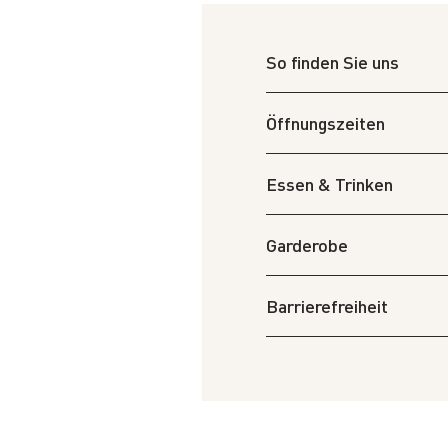
So finden Sie uns
Öffnungszeiten
Essen & Trinken
Garderobe
Barrierefreiheit