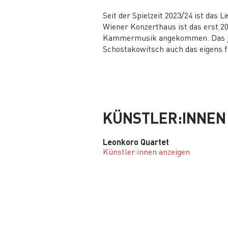
Seit der Spielzeit 2023/24 ist das 
Wiener Konzerthaus ist das erst 20
Kammermusik angekommen. Das jün
Schostakowitsch auch das eigens fü
KÜNSTLER:INNEN
Leonkoro Quartet
Künstler:innen anzeigen