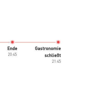
Ende
Gastronomie
20:45
schließt
21:45