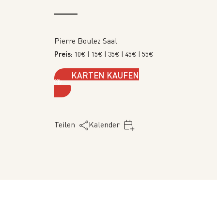
Pierre Boulez Saal
Preis:
10€
| 15€
| 35€
| 45€
| 55€
KARTEN KAUFEN
Teilen
Kalender