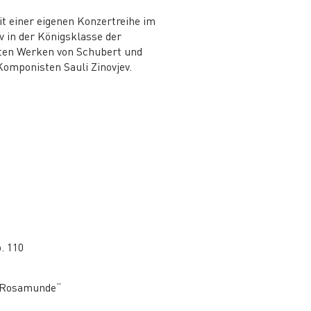
mit einer eigenen Konzertreihe im
v in der Königsklasse der
en Werken von Schubert und
Komponisten Sauli Zinovjev.
. 110
 „Rosamunde“