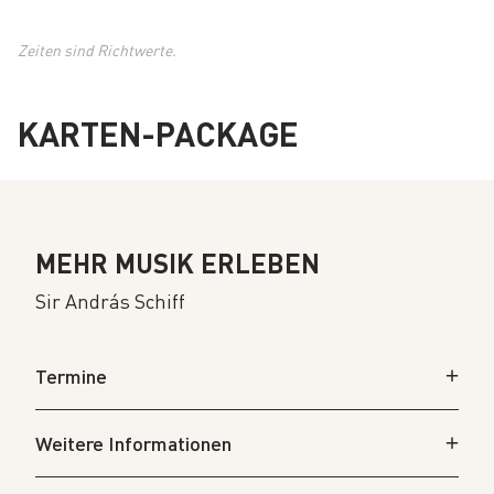
Zeiten sind Richtwerte.
KARTEN-PACKAGE
MEHR MUSIK ERLEBEN
Sir András Schiff
Termine
Weitere Informationen