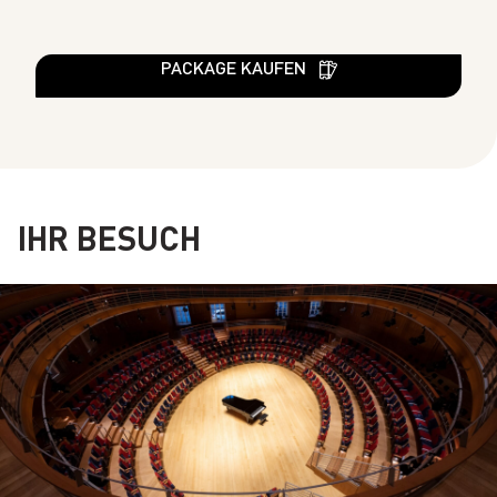
PACKAGE KAUFEN
IHR BESUCH