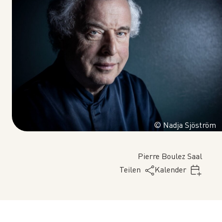
© Nadja Sjöström
Pierre Boulez Saal
Teilen
Kalender