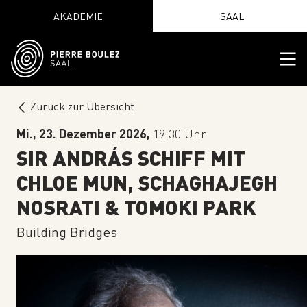
AKADEMIE
SAAL
Zurück zur Übersicht
Mi., 23. Dezember 2026,
19:30 Uhr
SIR ANDRÁS SCHIFF MIT
CHLOE MUN, SCHAGHAJEGH
NOSRATI & TOMOKI PARK
Building Bridges