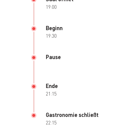
19:00
Beginn
19:30
Pause
Ende
21:15
Gastronomie schließt
22:15