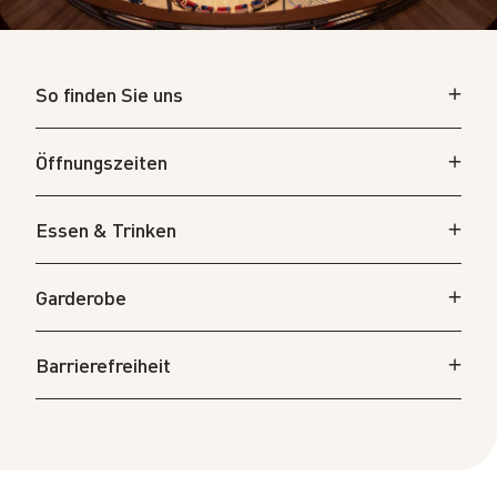
So finden Sie uns
Öffnungszeiten
Essen & Trinken
Garderobe
Barrierefreiheit