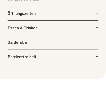
Öffnungszeiten
Essen & Trinken
Garderobe
Barrierefreiheit