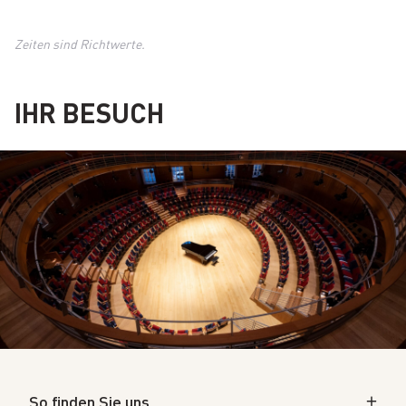
Zeiten sind Richtwerte.
IHR BESUCH
So finden Sie uns