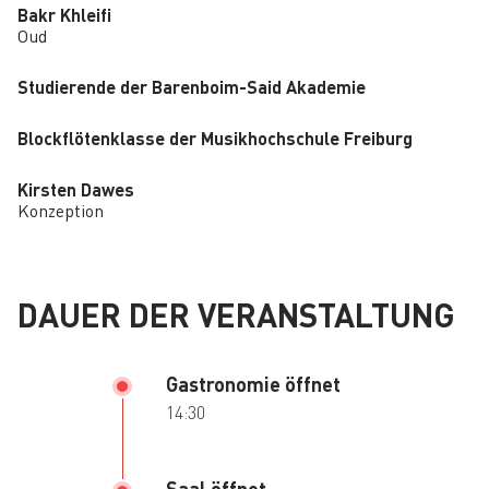
Bakr Khleifi
Oud
Studierende der Barenboim-Said Akademie
Blockflötenklasse der Musikhochschule Freiburg
Kirsten Dawes
Konzeption
DAUER DER VERANSTALTUNG
Gastronomie öffnet
14:30
Saal öffnet