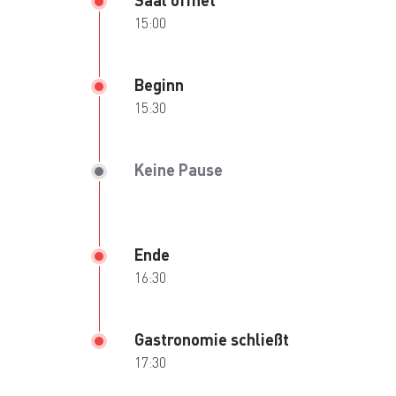
15:00
Beginn
15:30
Keine Pause
Ende
16:30
Gastronomie schließt
17:30