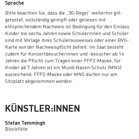
Sprache
Bitte beachten Sie, dass die „3G-Regel“ weiterhin gilt:
getestet, vollständig geimpft oder genesen mit
entsprechendem Nachweis ist Bedingung für den Einlass.
Kinder bis sechs Jahren sowie Schülerinnen und Schüler
sind mit Vorlage ihres Schülerausweises oder einer BVG-
Karte von der Nachweispflicht befreit. Im Saal besteht
zudem für Konzertbesucherinnen und -besucher ab 14
Jahren die Pflicht zum Tragen einer FFP2-Maske, für
Kinder ab 7 Jahren ist ein Mund-Nasen-Schutz (MNS)
ausreichend. FFP2-Maske oder MNS dürfen nur am
Sitzplatz abgenommen werden.
KÜNSTLER:INNEN
Stefan Temmingh
Blockflöte