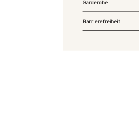
Garderobe
Barrierefreiheit