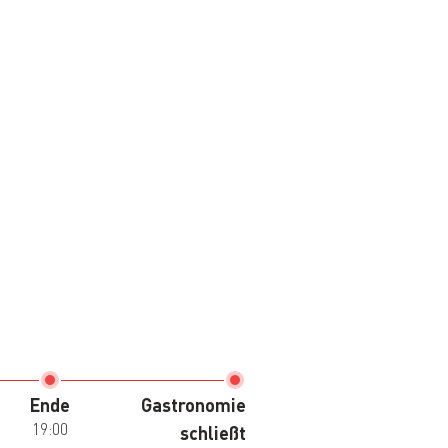
Ende
Gastronomie
19:00
schließt