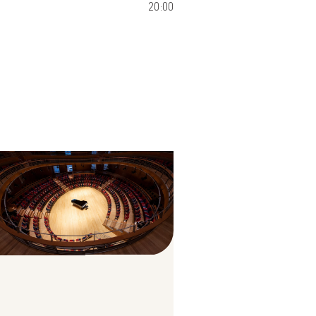
20:00