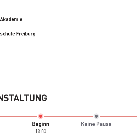
 Akademie
schule Freiburg
NSTALTUNG
Beginn
Keine Pause
18:00