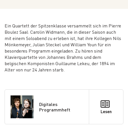
Ein Quartett der Spitzenklasse versammelt sich im Pierre
Boulez Saal: Carolin Widmann, die in dieser Saison auch
mit einem Soloabend zu erleben ist, hat ihre Kollegen Nils
Mönkemeyer, Julian Steckel und William Youn für ein
besonderes Programm eingeladen. Zu hören sind
Klavierquartette von Johannes Brahms und dem
belgischen Komponisten Guillaume Lekeu, der 1894 im
Alter von nur 24 Jahren starb.
Digitales
Programmheft
Lesen