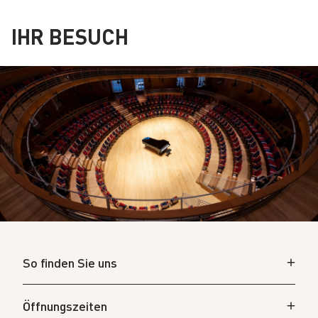
IHR BESUCH
So finden Sie uns
Öffnungszeiten