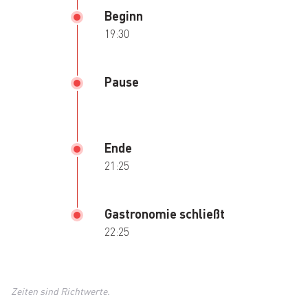
Beginn
19:30
Pause
Ende
21:25
Gastronomie schließt
22:25
Zeiten sind Richtwerte.