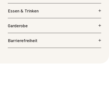
Essen & Trinken
Garderobe
Barrierefreiheit