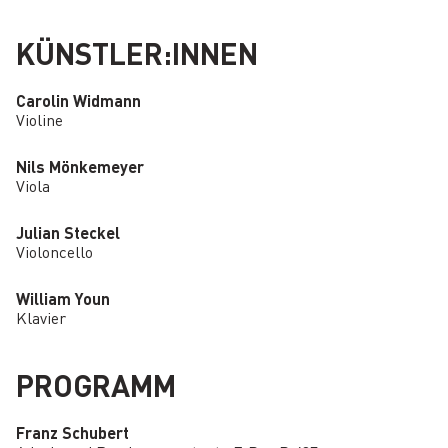
KÜNSTLER:INNEN
Carolin Widmann
Violine
Nils Mönkemeyer
Viola
Julian Steckel
Violoncello
William Youn
Klavier
PROGRAMM
Franz Schubert