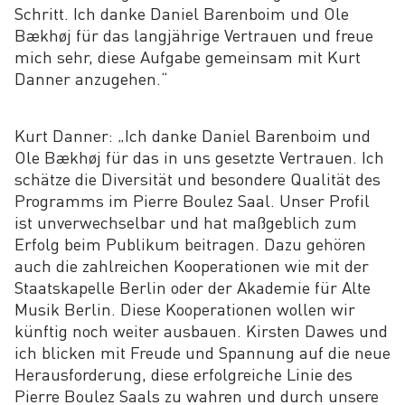
Schritt. Ich danke Daniel Barenboim und Ole
Bækhøj für das langjährige Vertrauen und freue
mich sehr, diese Aufgabe gemeinsam mit Kurt
Danner anzugehen.“
Kurt Danner: „Ich danke Daniel Barenboim und
Ole Bækhøj für das in uns gesetzte Vertrauen. Ich
schätze die Diversität und besondere Qualität des
Programms im Pierre Boulez Saal. Unser Profil
ist unverwechselbar und hat maßgeblich zum
Erfolg beim Publikum beitragen. Dazu gehören
auch die zahlreichen Kooperationen wie mit der
Staatskapelle Berlin oder der Akademie für Alte
Musik Berlin. Diese Kooperationen wollen wir
künftig noch weiter ausbauen. Kirsten Dawes und
ich blicken mit Freude und Spannung auf die neue
Herausforderung, diese erfolgreiche Linie des
Pierre Boulez Saals zu wahren und durch unsere