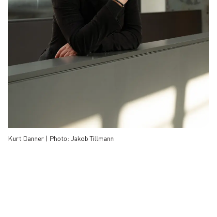
Kurt Danner | Photo: Jakob Tillmann