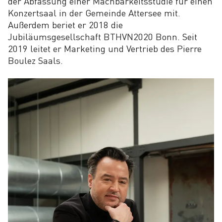
der Abfassung einer Machbarkeitsstudie für einen
Konzertsaal in der Gemeinde Attersee mit.
Außerdem beriet er 2018 die
Jubiläumsgesellschaft BTHVN2020 Bonn. Seit
2019 leitet er Marketing und Vertrieb des Pierre
Boulez Saals.