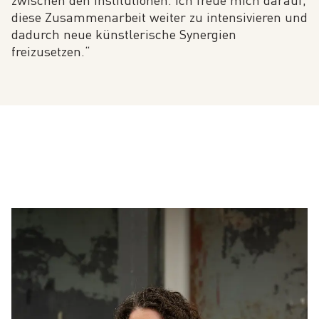
diese Zusammenarbeit weiter zu intensivieren und
dadurch neue künstlerische Synergien
freizusetzen.“