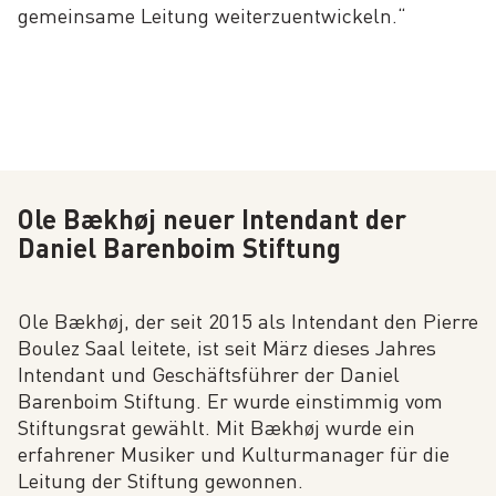
gemeinsame Leitung weiterzuentwickeln.“
Ole Bækhøj neuer Intendant der
Daniel Barenboim Stiftung
Ole Bækhøj, der seit 2015 als Intendant den Pierre
Boulez Saal leitete, ist seit März dieses Jahres
Intendant und Geschäftsführer der Daniel
Barenboim Stiftung. Er wurde einstimmig vom
Stiftungsrat gewählt. Mit Bækhøj wurde ein
erfahrener Musiker und Kulturmanager für die
Leitung der Stiftung gewonnen.