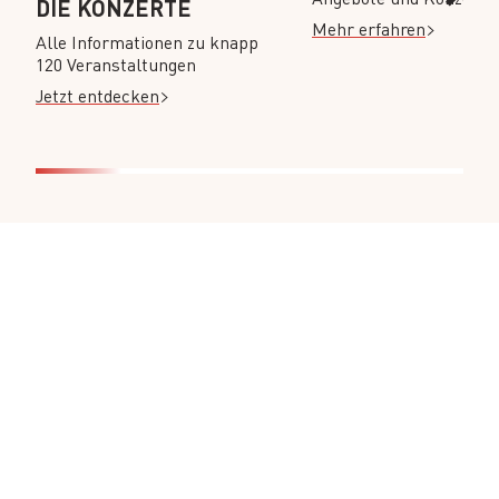
DIE KONZERTE
Mehr erfahren
Alle Informationen zu knapp
120 Veranstaltungen
Jetzt entdecken