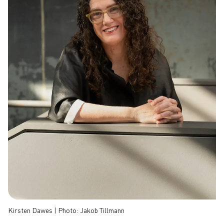
Kirsten Dawes | Photo: Jakob Tillmann