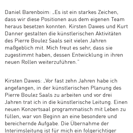
Daniel Barenboim: „Es ist ein starkes Zeichen,
dass wir diese Positionen aus dem eigenen Team
heraus besetzen konnten. Kirsten Dawes und Kurt
Danner gestalten die künstlerischen Aktivitäten
des Pierre Boulez Saals seit vielen Jahren
maßgeblich mit. Mich freut es sehr, dass sie
zugestimmt haben, dessen Entwicklung in ihren
neuen Rollen weiterzuführen.“
Kirsten Dawes: „Vor fast zehn Jahren habe ich
angefangen, in der künstlerischen Planung des
Pierre Boulez Saals zu arbeiten und vor drei
Jahren trat ich in die künstlerische Leitung. Einen
neuen Konzertsaal programmatisch mit Leben zu
füllen, war von Beginn an eine besondere und
bereichernde Aufgabe. Die Übernahme der
Interimsleitung ist für mich ein folgerichtiger