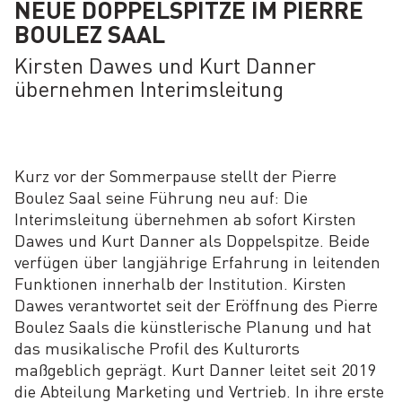
NEUE DOPPELSPITZE IM PIERRE
BOULEZ SAAL
Kirsten Dawes und Kurt Danner
übernehmen Interimsleitung
Kurz vor der Sommerpause stellt der Pierre
Boulez Saal seine Führung neu auf: Die
Interimsleitung übernehmen ab sofort Kirsten
Dawes und Kurt Danner als Doppelspitze. Beide
verfügen über langjährige Erfahrung in leitenden
Funktionen innerhalb der Institution. Kirsten
Dawes verantwortet seit der Eröffnung des Pierre
Boulez Saals die künstlerische Planung und hat
das musikalische Profil des Kulturorts
maßgeblich geprägt. Kurt Danner leitet seit 2019
die Abteilung Marketing und Vertrieb. In ihre erste