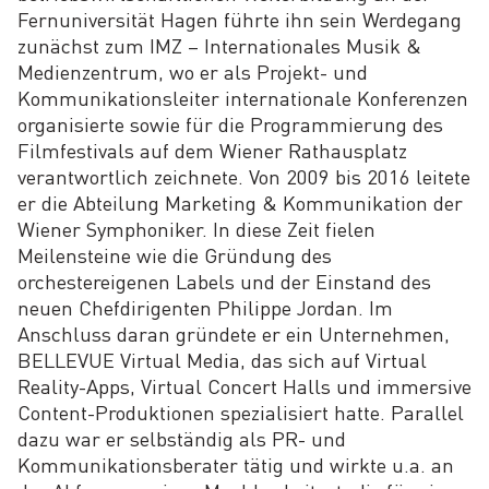
Fernuniversität Hagen führte ihn sein Werdegang
zunächst zum IMZ – Internationales Musik &
Medienzentrum, wo er als Projekt- und
Kommunikationsleiter internationale Konferenzen
organisierte sowie für die Programmierung des
Filmfestivals auf dem Wiener Rathausplatz
verantwortlich zeichnete. Von 2009 bis 2016 leitete
er die Abteilung Marketing & Kommunikation der
Wiener Symphoniker. In diese Zeit fielen
Meilensteine wie die Gründung des
orchestereigenen Labels und der Einstand des
neuen Chefdirigenten Philippe Jordan. Im
Anschluss daran gründete er ein Unternehmen,
BELLEVUE Virtual Media, das sich auf Virtual
Reality-Apps, Virtual Concert Halls und immersive
Content-Produktionen spezialisiert hatte. Parallel
dazu war er selbständig als PR- und
Kommunikationsberater tätig und wirkte u.a. an