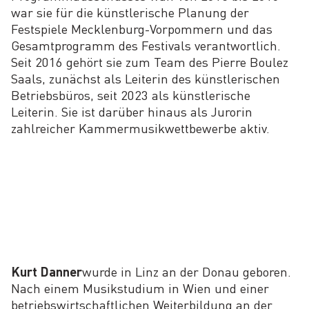
war sie für die künstlerische Planung der
Festspiele Mecklenburg-Vorpommern und das
Gesamtprogramm des Festivals verantwortlich.
Seit 2016 gehört sie zum Team des Pierre Boulez
Saals, zunächst als Leiterin des künstlerischen
Betriebsbüros, seit 2023 als künstlerische
Leiterin. Sie ist darüber hinaus als Jurorin
zahlreicher Kammermusikwettbewerbe aktiv.
Kurt Danner
wurde in Linz an der Donau geboren.
Nach einem Musikstudium in Wien und einer
betriebswirtschaftlichen Weiterbildung an der