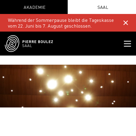
AKADEMIE
SAAL
Während der Sommerpause bleibt die Tageskasse
vom 22. Juni bis 7. August geschlossen.