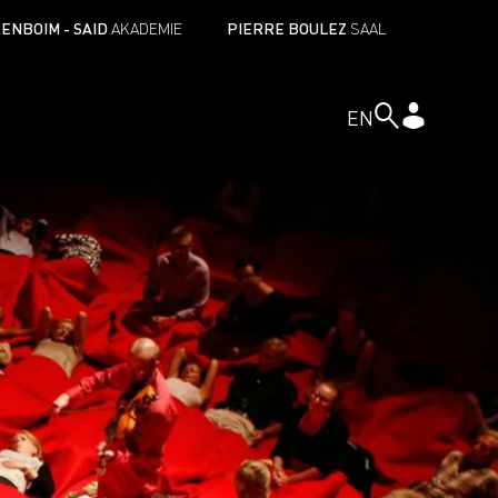
ENBOIM - SAID
AKADEMIE
PIERRE BOULEZ
SAAL
EN