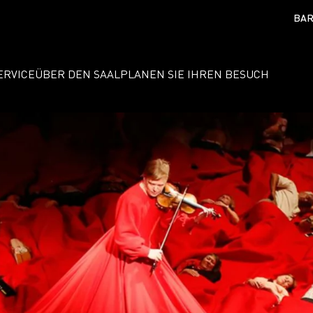
BAR
ERVICE
ÜBER DEN SAAL
PLANEN SIE IHREN BESUCH