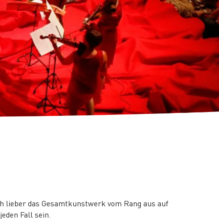
och lieber das Gesamtkunstwerk vom Rang aus auf
eden Fall sein.