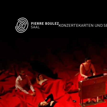
KONZERTE
KARTEN UND S