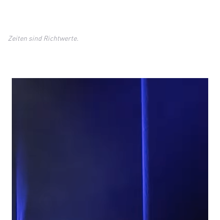
Zeiten sind Richtwerte.