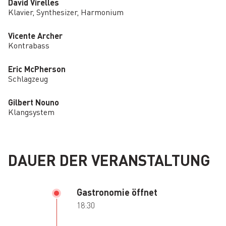
David Virelles
Klavier, Synthesizer, Harmonium
Vicente Archer
Kontrabass
Eric McPherson
Schlagzeug
Gilbert Nouno
Klangsystem
DAUER DER VERANSTALTUNG
Gastronomie öffnet
18:30