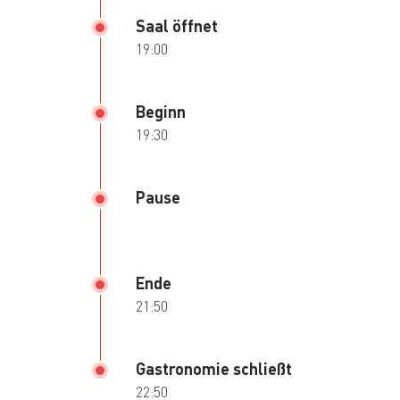
Saal öffnet
19:00
Beginn
19:30
Pause
Ende
21:50
Gastronomie schließt
22:50