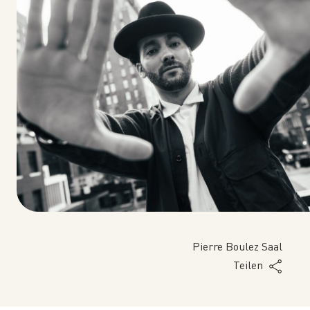
Pierre Boulez Saal
Teilen