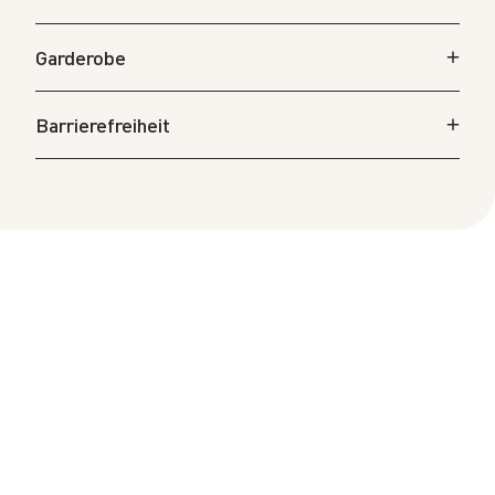
Garderobe
Barrierefreiheit