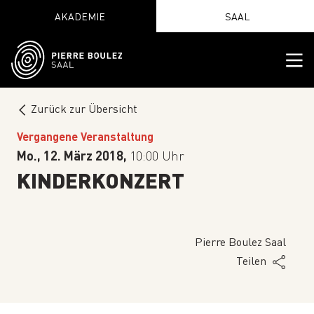
AKADEMIE
SAAL
Zurück zur Übersicht
Vergangene Veranstaltung
Mo., 12. März 2018,
10:00 Uhr
KINDERKONZERT
Pierre Boulez Saal
Teilen