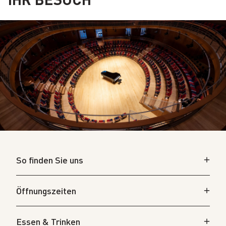
So finden Sie uns
Öffnungszeiten
Essen & Trinken