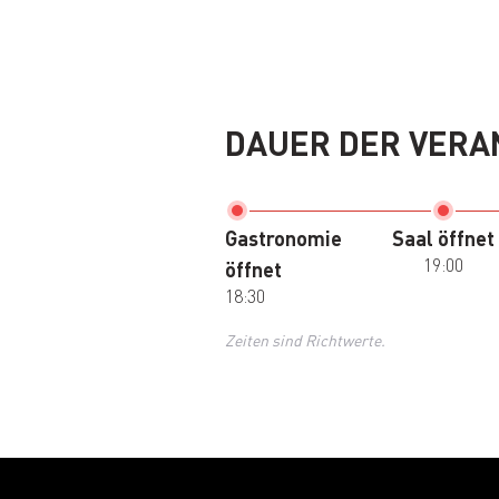
DAUER DER VERA
Gastronomie
Saal öffnet
19:00
öffnet
18:30
Zeiten sind Richtwerte.