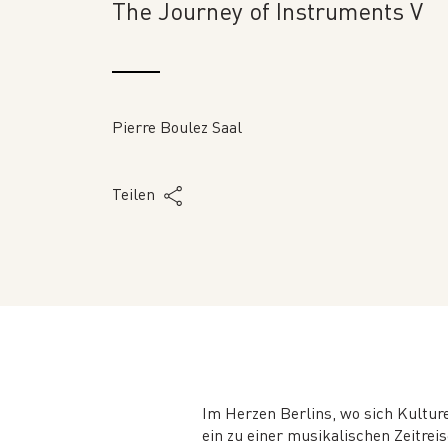
The Journey of Instruments V
Pierre Boulez Saal
Teilen
Im Herzen Berlins, wo sich Kultu
ein zu einer musikalischen Zeitrei