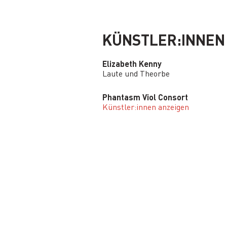
KÜNSTLER:INNEN
Elizabeth Kenny
Laute und Theorbe
Phantasm Viol Consort
Künstler:innen anzeigen