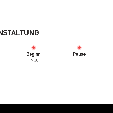
NSTALTUNG
Beginn
Pause
19:30