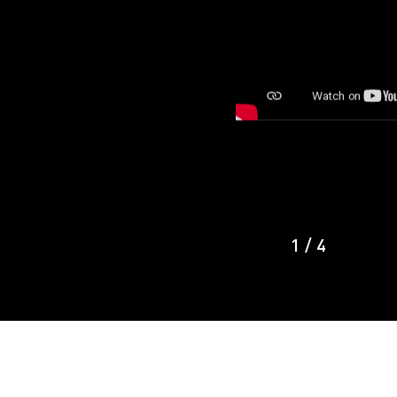
1
/
4