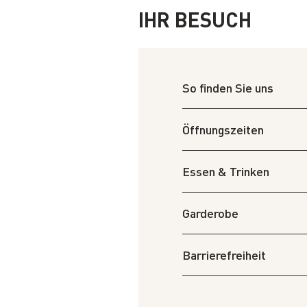
IHR BESUCH
So finden Sie uns
Öffnungszeiten
Essen & Trinken
Garderobe
Barrierefreiheit