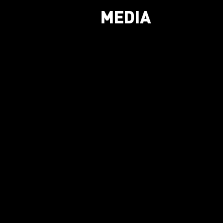
MEDIA