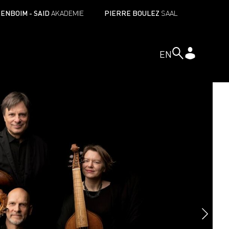
ENBOIM - SAID
AKADEMIE
PIERRE BOULEZ
SAAL
EN