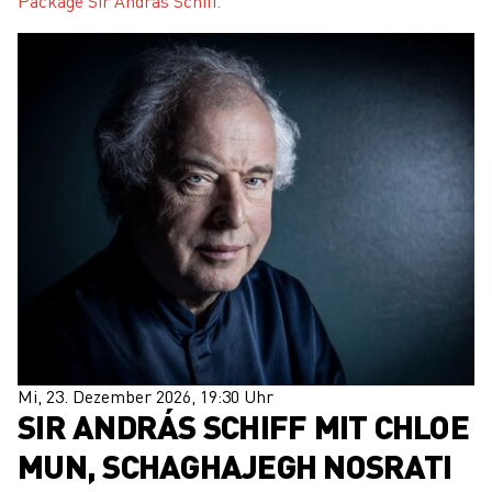
Package Sir András Schiff.
Mi, 23. Dezember 2026, 19:30 Uhr
SIR ANDRÁS SCHIFF MIT CHLOE
MUN, SCHAGHAJEGH NOSRATI