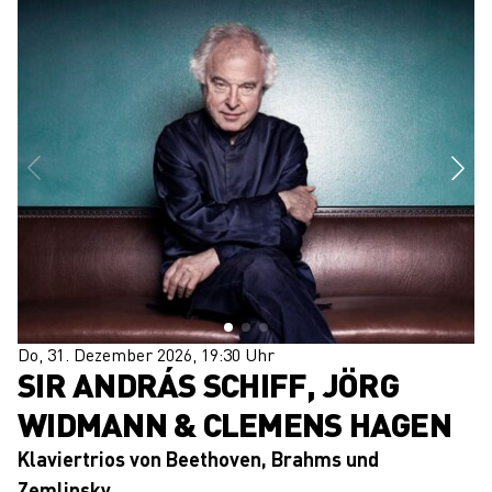
Do, 31. Dezember 2026, 19:30 Uhr
SIR ANDRÁS SCHIFF, JÖRG
WIDMANN & CLEMENS HAGEN
Klaviertrios von Beethoven, Brahms und
Zemlinsky