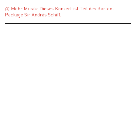
Mehr Musik: Dieses Konzert ist Teil des Karten-
Package Sir András Schiff.