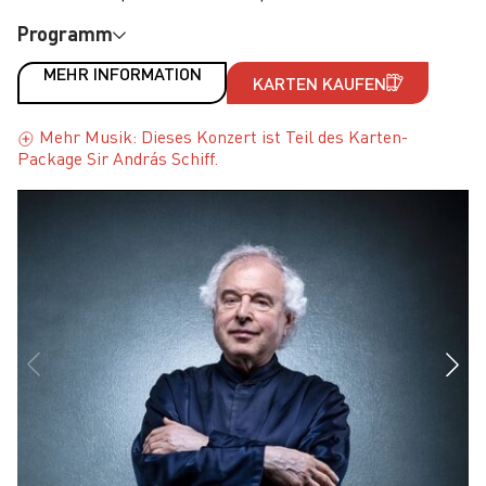
Programm
MEHR INFORMATION
KARTEN KAUFEN
Mehr Musik: Dieses Konzert ist Teil des Karten-
Package Sir András Schiff.