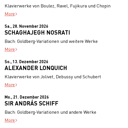
Klavierwerke von Boulez, Ravel, Fujikura und Chopin
More
Sa., 28. November 2026
SCHAGHAJEGH NOSRATI
Bach: Goldberg-Variationen und weitere Werke
More
So., 13. Dezember 2026
ALEXANDER LONQUICH
Klavierwerke von Jolivet, Debussy und Schubert
More
Mo., 21. Dezember 2026
SIR ANDRÁS SCHIFF
Bach: Goldberg-Variationen und andere Werke
More