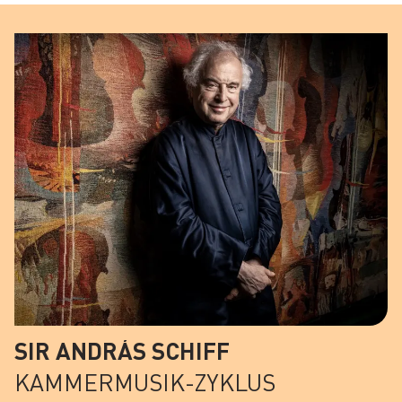
SIR ANDRÁS SCHIFF
KAMMERMUSIK-ZYKLUS