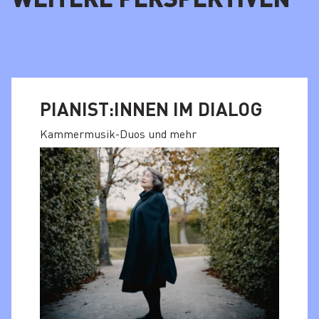
PIANIST:INNEN IM DIALOG
Kammermusik-Duos und mehr