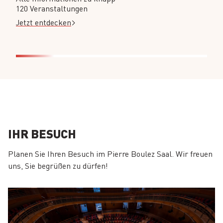
120 Veranstaltungen
Jetzt entdecken
IHR BESUCH
Planen Sie Ihren Besuch im Pierre Boulez Saal. Wir freuen
uns, Sie begrüßen zu dürfen!