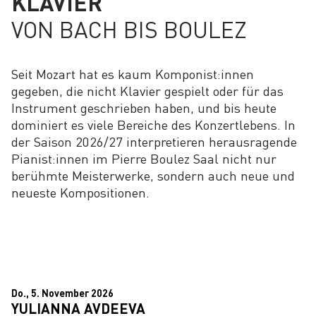
KLAVIER
VON BACH BIS BOULEZ
Seit Mozart hat es kaum Komponist:innen
gegeben, die nicht Klavier gespielt oder für das
Instrument geschrieben haben, und bis heute
dominiert es viele Bereiche des Konzertlebens. In
der Saison 2026/27 interpretieren herausragende
Pianist:innen im Pierre Boulez Saal nicht nur
berühmte Meisterwerke, sondern auch neue und
neueste Kompositionen.
Do., 5. November 2026
YULIANNA AVDEEVA