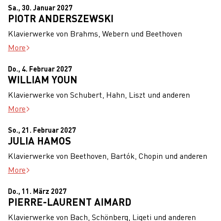
Sa., 30. Januar 2027
PIOTR ANDERSZEWSKI
Klavierwerke von Brahms, Webern und Beethoven
More
Do., 4. Februar 2027
WILLIAM YOUN
Klavierwerke von Schubert, Hahn, Liszt und anderen
More
So., 21. Februar 2027
JULIA HAMOS
Klavierwerke von Beethoven, Bartók, Chopin und anderen
More
Do., 11. März 2027
PIERRE-LAURENT AIMARD
Klavierwerke von Bach, Schönberg, Ligeti und anderen