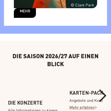
© Clare Park
MEHR
DIE SAISON 2026/27 AUF EINEN
BLICK
KARTEN-PACKAG
Angebote und Konzertr
DIE KONZERTE
Mehr erfahren
Alle Informationen zu knapp