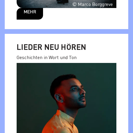
© Marco Borggreve
MEHR
LIEDER NEU HÖREN
Geschichten in Wort und Ton