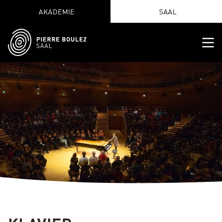
AKADEMIE
SAAL