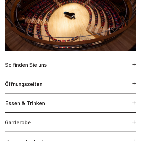
So finden Sie uns
Öffnungszeiten
Essen & Trinken
Garderobe