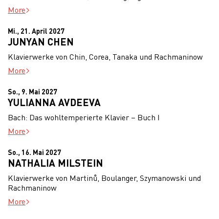
More
Mi., 21. April 2027
JUNYAN CHEN
Klavierwerke von Chin, Corea, Tanaka und Rachmaninow
More
So., 9. Mai 2027
YULIANNA AVDEEVA
Bach: Das wohltemperierte Klavier – Buch I
More
So., 16. Mai 2027
NATHALIA MILSTEIN
Klavierwerke von Martinů, Boulanger, Szymanowski und
Rachmaninow
More